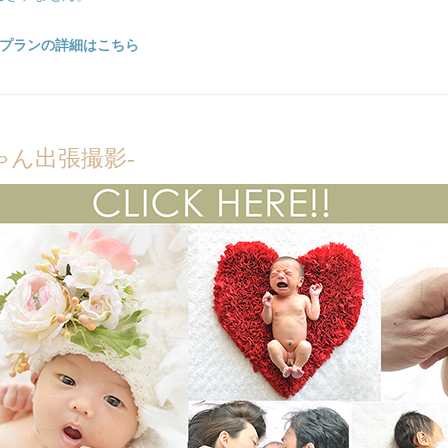
各プランの詳細はこちら
ゃん出張撮影-