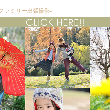
ファミリー出張撮影-