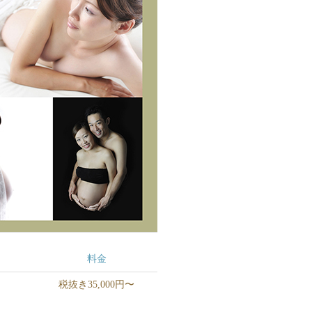
料金
税抜き35,000円〜