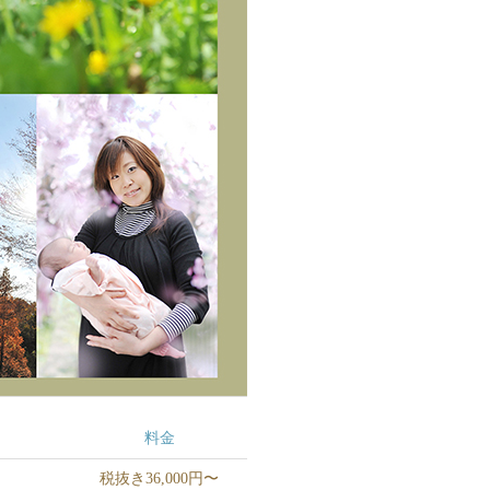
料金
税抜き36,000円〜