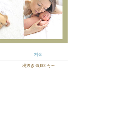
料金
税抜き36,000円〜