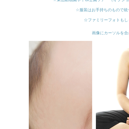
☆服装はお手持ちのもので統
☆ファミリーフォトもし
画像にカーソルを合